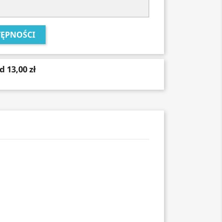
ĘPNOŚCI
d 13,00 zł