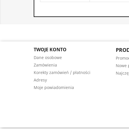
TWOJE KONTO
PRO
Dane osobowe
Promo
Zamówienia
Nowe 
Korekty zamówień / płatności
Najczę
Adresy
Moje powiadomienia