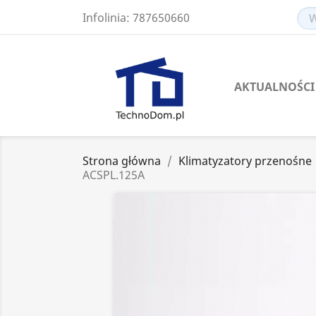
Infolinia:
787650660
AKTUALNOŚCI
Strona główna
Klimatyzatory przenośne
ACSPL.125A