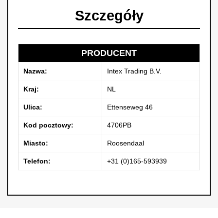
Szczegóły
PRODUCENT
Nazwa:
Intex Trading B.V.
Kraj:
NL
Ulica:
Ettenseweg 46
Kod pocztowy:
4706PB
Miasto:
Roosendaal
Telefon:
+31 (0)165-593939