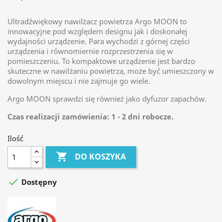
Ultradźwiękowy nawilżacz powietrza Argo MOON to
innowacyjne pod względem designu jak i doskonałej
wydajności urządzenie. Para wychodzi z górnej części
urządzenia i równomiernie rozprzestrzenia się w
pomieszczeniu. To kompaktowe urządzenie jest bardzo
skuteczne w nawilżaniu powietrza, może być umieszczony w
dowolnym miejscu i nie zajmuje go wiele.
Argo MOON sprawdzi się również jako dyfuzor zapachów.
Czas realizacji zamówienia: 1 - 2 dni robocze.
Ilość

DO KOSZYKA

Dostępny