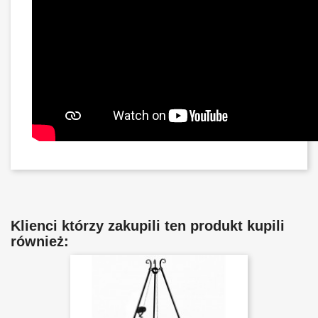
Klienci którzy zakupili ten produkt kupili
również: