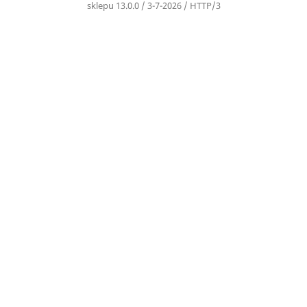
sklepu 13.0.0 / 3-7-2026 / HTTP/3